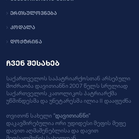
ერთსულოვნება
კოდალა
დოქტრინა
ჩვენ შესახებ
საქართველოს საპატრიარქოსთან არსებული
მოძრაობა დავითიანნი 2007 წელს სრულიად
საქართველოს კათოლიკოს პატრიარქმა
უწმინდესმა და უნეტარესმა ილია II დააფუძნა
თვითონ სახელი
“დავითიანნი”
დაკავშირებულია ორი უდიდესი მეფის მეფე
დავით აღმაშენებლისა და დავით
მეფსალმუნის სახელთან.