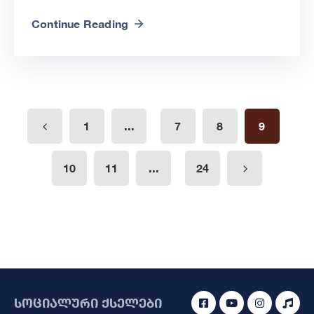
Continue Reading
...
1
7
8
9
...
10
11
24
სოციალური ქსელები