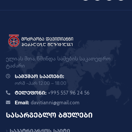
ელიას მთა, წმინდა სამების საკათედრო
ტაძარი
სამუშაო საათები:
ორშ -პარ 12.00 – 18.00
ტელეფონი:
+995 557 96 24 56
Email:
davitianni@gmail.com
სასარგებლო ბმულები
საპატრიარქოს საიტი