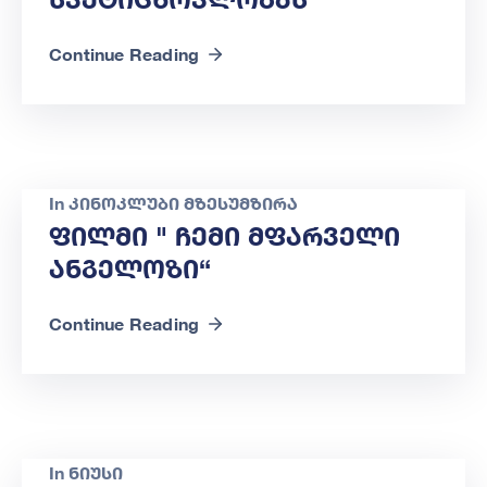
Continue Reading
In
კინოკლუბი მზესუმზირა
Ფილმი " Ჩემი Მფარველი
Ანგელოზი“
Continue Reading
In
ნიუსი