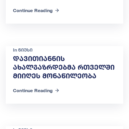
Continue Reading
In
ნიუსი
Დავითიანნის
Ახალგაზრდებმა Რთველში
Მიიღეს Მონაწილეობა
Continue Reading