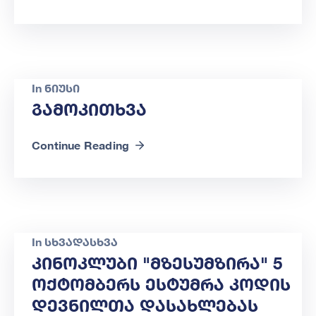
In
ნიუსი
Გამოკითხვა
Continue Reading
In
სხვადასხვა
Კინოკლუბი "მზესუმზირა" 5
Ოქტომბერს Ესტუმრა Კოდის
Დევნილთა Დასახლებას