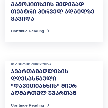
Გამოკითხვის Შედეგად
Თეატრი Პირველ Ადგილზე
Გავიდა
Continue Reading
In
კვირის მოვლენა
Ჯვართამაღლების
Დღესასწაული
"დავითიანნის" Მიერ
Აღმართულ Ჯვართან
Continue Reading