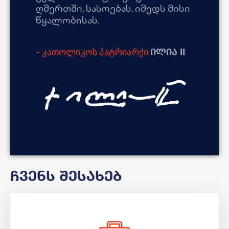
ღმერთში, სასოებას, იმედს მისი
წყალობისას.
ილია II
- კათოლიკოს პატრიარქი
ჩვენს შესახებ