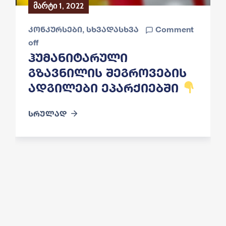
მარტი 1, 2022
კონკურსები
‚
სხვადასხვა
Comment
off
Ჰუმანიტარული
Გზავნილის Შეგროვების
Ადგილები Ეპარქიებში
სრულად