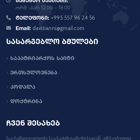
სამუშაო საათები:
ორშ -პარ 12.00 – 18.00
ტელეფონი:
+995 557 96 24 56
Email:
davitianni@gmail.com
სასარგებლო ბმულები
საპატრიარქოს საიტი
ერთსულოვნება
კოდალა
დოქტრინა
ჩვენ შესახებ
საქართველოს საპატრიარქოსთან არსებული