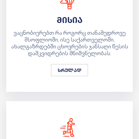
მისია
ვაცნობიერებთ რა როგორც თანამედროვე
მსოფლიოში, ისე საქართველოში,
ახალგაზრდებში ცხოვრების ჯანსაღი წესის
დამკვიდრების მნიშვნელობას.
სრულად