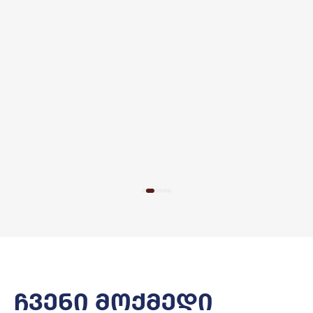
ჩვენი მოქმედი