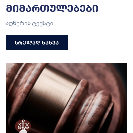
მიმართულებები
აღწერის ტექსტი
სრულად ნახვა