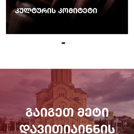
კულტურის კომიტეტი
გაიგეთ მეტი
დავითიაინნის