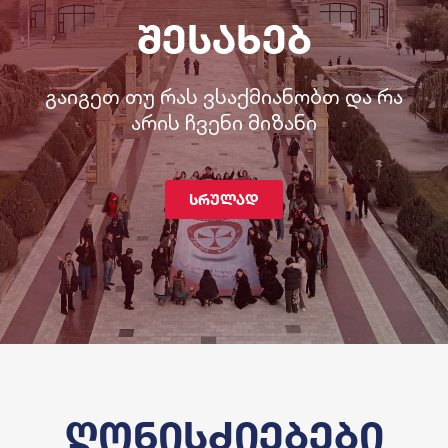
შესახებ
გაიგეთ თუ რას ვსაქმიანობთ და რა
არის ჩვენი მიზანი
სრულად
ღონისძიებები