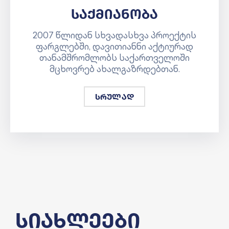
საქმიანობა
2007 წლიდან სხვადასხვა პროექტის
ფარგლებში, დავითიანნი აქტიურად
თანამშრომლობს საქართველოში
მცხოვრებ ახალგაზრდებთან.
სრულად
სიახლეები