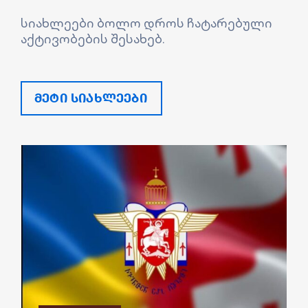
სიახლეები ბოლო დროს ჩატარებული
აქტივობების შესახებ.
მეტი სიახლეები