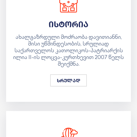
ისტორია
ახალგაზრდული მოძრაობა დავითიანნი,
მისი უწმინდესობის, სრულიად
საქართველოს კათოლიკოს-პატრიარქის
ილია II-ის ლოცვა-კურთხევით 2007 წელს
შეიქმნა.
სრულად