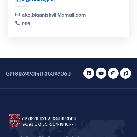
ako.biganishvili@gmail.com
995
სოციალური ქსელები