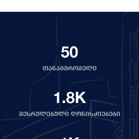
50
თანამშრომელი
1.8
K
შესრულებული ღონისძიებები