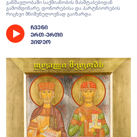
განმავლობაში საქმიანობის მასშტაბებიდან
გამომდინარე, დონორებისა და პარტნიორების
რიცხვი მნიშვნელოვნად გაიზარდა.
ჩვენი
ერთ-ერთი
ვიდეო