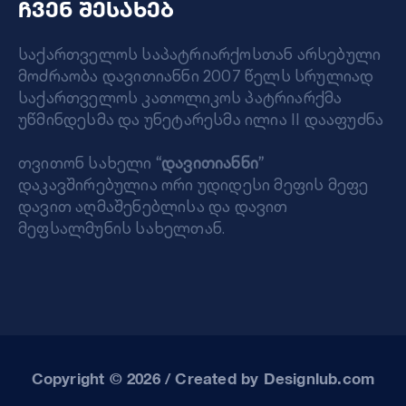
ჩვენ შესახებ
საქართველოს საპატრიარქოსთან არსებული
მოძრაობა დავითიანნი 2007 წელს სრულიად
საქართველოს კათოლიკოს პატრიარქმა
უწმინდესმა და უნეტარესმა ილია II დააფუძნა
თვითონ სახელი
“დავითიანნი”
დაკავშირებულია ორი უდიდესი მეფის მეფე
დავით აღმაშენებლისა და დავით
მეფსალმუნის სახელთან.
Copyright © 2026 / Created by Designlub.com