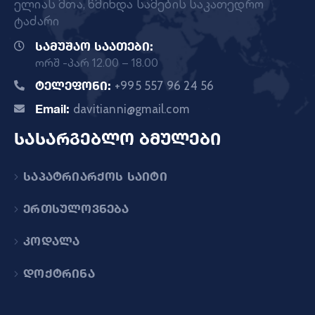
ელიას მთა, წმინდა სამების საკათედრო
ტაძარი
სამუშაო საათები:
ორშ -პარ 12.00 – 18.00
ტელეფონი:
+995 557 96 24 56
Email:
davitianni@gmail.com
სასარგებლო ბმულები
საპატრიარქოს საიტი
ერთსულოვნება
კოდალა
დოქტრინა