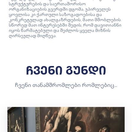
სტრუქტურების და საერთაშორისო
ორგანიზაციების გვერდში დგომა, უპირველეს
ყოვლისა კი ქართული საზოგადოებისა და
კონკრეტულად ახალგაზრდების, მათი მშობლების.
სწორედ მათ ინტერესებში შედის, რომ დავითიანნი
იყოს წარმატებული და შეძლოს ყველა მიზნის
ღირსეულად მიღწევა.
ჩვენი გუნდი
ჩვენი თანამშრომლები რომლებიც...