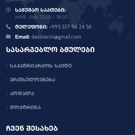
სამუშაო საათები:
ორშ -პარ 12.00 – 18.00
ტელეფონი:
+995 557 96 24 56
Email:
davitianni@gmail.com
სასარგებლო ბმულები
საპატრიარქოს საიტი
ერთსულოვნება
კოდალა
დოქტრინა
ჩვენ შესახებ