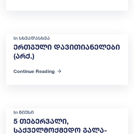
In
სხვადასხვა
Ერთგული Დავითიანელები
(არქ.)
Continue Reading
In
ნიუსი
5 Თებერვალი,
Საქველმოქმედო Გალა-