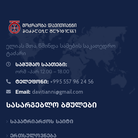
ელიას მთა, წმინდა სამების საკათედრო
ტაძარი
სამუშაო საათები:
ორშ -პარ 12.00 – 18.00
ტელეფონი:
+995 557 96 24 56
Email:
davitianni@gmail.com
სასარგებლო ბმულები
საპატრიარქოს საიტი
ერთსულოვნება