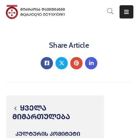
Მთავარი
Ჩვენს
Share Article
Შესახებ
Მიმართულებები
Ღონისძიებები
Ბლოგი
Კონტაქტი
ყველა
მიმართულება
კულტურის კომიტეტი