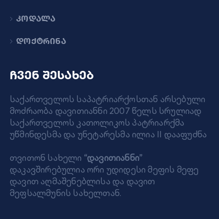
კოდალა
დოქტრინა
ჩვენ შესახებ
საქართველოს საპატრიარქოსთან არსებული
მოძრაობა დავითიანნი 2007 წელს სრულიად
საქართველოს კათოლიკოს პატრიარქმა
უწმინდესმა და უნეტარესმა ილია II დააფუძნა
თვითონ სახელი
“დავითიანნი”
დაკავშირებულია ორი უდიდესი მეფის მეფე
დავით აღმაშენებლისა და დავით
მეფსალმუნის სახელთან.