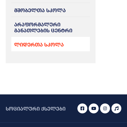
მშობელთა სკოლა
არაფორმალური
განათლების ცენტრი
ლიდერთა სკოლა
სოციალური ქსელები