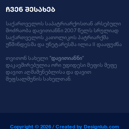
ჩვენ შესახებ
საქართველოს საპატრიარქოსთან არსებული
მოძრაობა დავითიანნი 2007 წელს სრულიად
საქართველოს კათოლიკოს პატრიარქმა
უწმინდესმა და უნეტარესმა ილია II დააფუძნა
თვითონ სახელი
“დავითიანნი”
დაკავშირებულია ორი უდიდესი მეფის მეფე
დავით აღმაშენებლისა და დავით
მეფსალმუნის სახელთან.
Copyright © 2026 / Created by Designlub.com