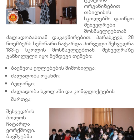
ორგანიზებით
თბილისის
სკოლებში დაიწყო
შეხვედრები
მოსწავლეებთან
ძალადობასთან დაკავშირებით. პარასკევს, 28
ნოემბერს სემინარი ჩატარდა პირველი შეხვედრა
183-ე სკოლის მოსწავლეებთან. შეხვედრაზე
განხილული იყო შემდეგი თემები:
ბავშვთა უფლებების მიმოხილვა;
ძალადობა ოჯახში;
ბულინგი;
ძალადობა სკოლაში და კონფლიქტების
მართვა;
შეხვედრის
ბოლოს
ჩატარდა
ვორქშოფი.
ბავშვებმა