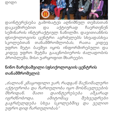
დიდი
დაინტერესება გამოხატეს აღნიშნულ თემასთან
დაკავშირებით და აქტიურად ჩაერთვნენ
სემინარის ინტერაქტიულ ნაწილში. დავითიანნის
ფსიქოლოგიის ცენტრი აგრძელებს სხვადასხვა
სკოლებთან თანამშრომლობას, რათა კიდევ
უფრო მეტი ბავშვი იყოს ინფორმირებული და
კიდევ უფრო მეტმა გააცნობიეროს ძალადობის
პრობლემა, მისი უარყოფით მხარეები.
ნინო მარეხაშვილი (ფსიქოლოგიის ცენტრის
თანამშრომელი):
„ძალიან კმაყოფილი ვარ, რადგან მაქსიმალური
აქტიურობა და ჩართულობა იყო მოსწავლეების
მხრიდან. მათი დაინტერესება აშკარად
იგრძნობოდა. ამიტომაც შეხვედრები
გაგრძელდება სხვა სკოლებშიც და ველით
უფრო დიდ ჩართულობას“