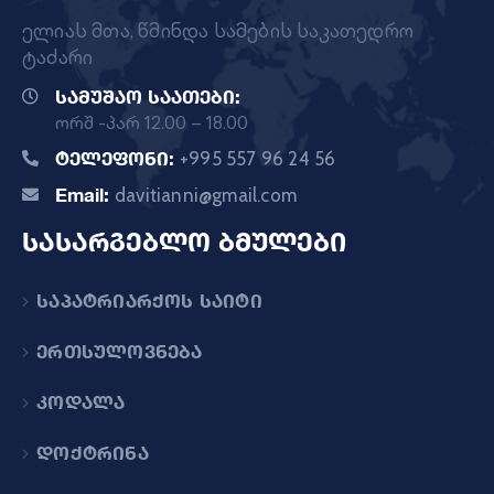
ელიას მთა, წმინდა სამების საკათედრო
ტაძარი
სამუშაო საათები:
ორშ -პარ 12.00 – 18.00
ტელეფონი:
+995 557 96 24 56
Email:
davitianni@gmail.com
სასარგებლო ბმულები
საპატრიარქოს საიტი
ერთსულოვნება
კოდალა
დოქტრინა