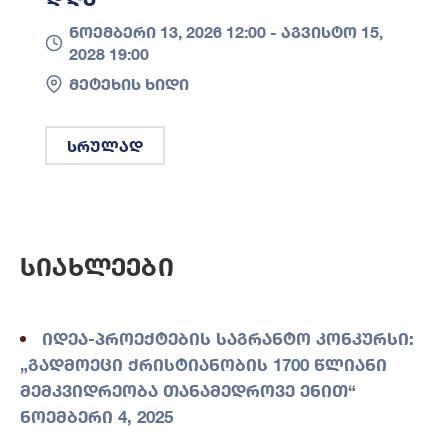
ნოემბერი 13, 2026 12:00 -
აგვისტო 15,
2028 19:00
მეტეხის ხიდი
სრულად
Სიახლეები
იდეა-პროექტების საგრანტო კონკურსი:
„გადმოეცი ქრისტიანობის 1700 წლიანი
მემკვიდრეობა თანამედროვე ენით“
ნოემბერი 4, 2025