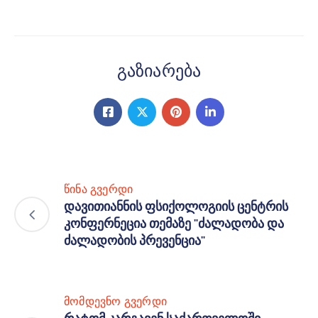
Გაზიარება
წინა გვერდი
დავითიანნის ფსიქოლოგიის ცენტრის
კონფერნეცია თემაზე "ძალადობა და
ძალადობის პრევენცია"
მომდევნო გვერდი