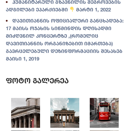
ჰუმანიტარული გზავნილის შეგროვების
ადგილები ეპარქიებში
მარტი 1, 2022
დავითიანნის ოფიციალური განცხადება:
17 მაისს ოჯახის სიწმინდის დღისადმი
მიძღვნილ კონცერტზე ,(რომელიც
დავითიანნის ორგანიზებით იმართება)
გავრცელებული დეზინფორმაციის შესახებ
მაისი 1, 2019
Ფოტო Გალერეა