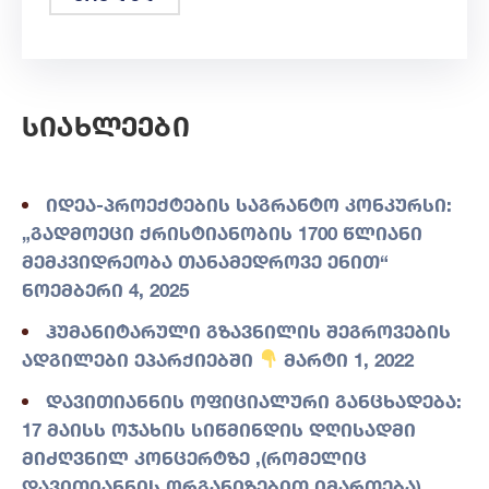
Სიახლეები
იდეა-პროექტების საგრანტო კონკურსი:
„გადმოეცი ქრისტიანობის 1700 წლიანი
მემკვიდრეობა თანამედროვე ენით“
ნოემბერი 4, 2025
ჰუმანიტარული გზავნილის შეგროვების
ადგილები ეპარქიებში
მარტი 1, 2022
დავითიანნის ოფიციალური განცხადება:
17 მაისს ოჯახის სიწმინდის დღისადმი
მიძღვნილ კონცერტზე ,(რომელიც
დავითიანნის ორგანიზებით იმართება)