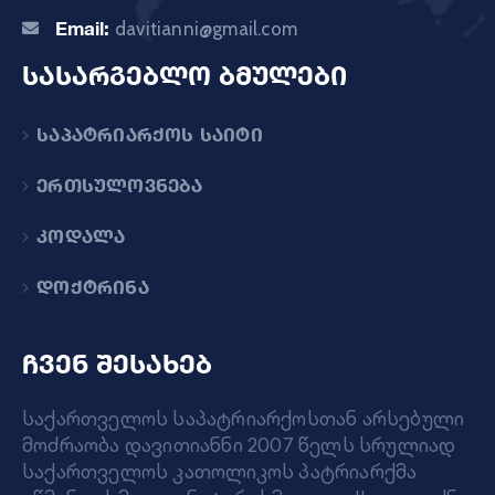
Email:
davitianni@gmail.com
სასარგებლო ბმულები
საპატრიარქოს საიტი
ერთსულოვნება
კოდალა
დოქტრინა
ჩვენ შესახებ
საქართველოს საპატრიარქოსთან არსებული
მოძრაობა დავითიანნი 2007 წელს სრულიად
საქართველოს კათოლიკოს პატრიარქმა