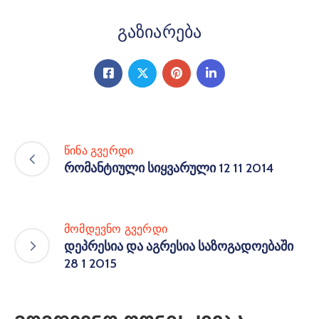
Გაზიარება
წინა გვერდი
რომანტიული სიყვარული 12 11 2014
მომდევნო გვერდი
დეპრესია და აგრესია საზოგადოებაში
28 1 2015