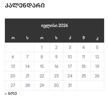
Კალენდარი
ივლისი 2026
Ო
Ს
Ო
Ხ
Პ
Შ
Კ
1
2
3
4
5
6
7
8
9
10
11
12
13
14
15
16
17
18
19
20
21
22
23
24
25
26
27
28
29
30
31
« ნოე