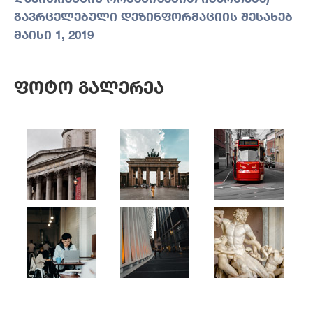
გავრცელებული დეზინფორმაციის შესახებ
მაისი 1, 2019
Ფოტო Გალერეა