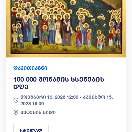
დავითიანნი
100 000 Მოწამის Ხსენების
Დღე
ნოემბერი 13, 2026 12:00 -
აგვისტო 15,
2028 19:00
მეტეხის ხიდი
სრულად