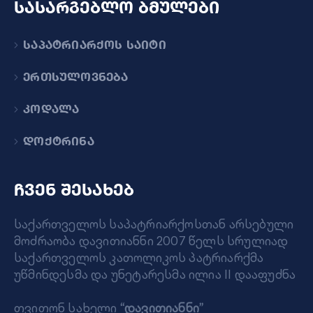
სასარგებლო ბმულები
საპატრიარქოს საიტი
ერთსულოვნება
კოდალა
დოქტრინა
ჩვენ შესახებ
საქართველოს საპატრიარქოსთან არსებული
მოძრაობა დავითიანნი 2007 წელს სრულიად
საქართველოს კათოლიკოს პატრიარქმა
უწმინდესმა და უნეტარესმა ილია II დააფუძნა
თვითონ სახელი
“დავითიანნი”