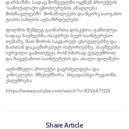
დარბაზში, სადაც მოწვეულნი იყვნენ პროექტის
“სამოქალაქო ცნობიერების ამაღლება
მოსწავლეებში” მონაწილეები და მცირე საოჯახო
ტიპის სახლის აღსაზრდელები.
ფილმის შემდეგ გაიმართა დისკუსია-განხილვა
სადაც ბავშვებმა ისაუბრეს ბევრ საინტერესო
თემაზე, მათ შორის საყვარელ ცხოველებზე და
მათთან დაკავშირებულ ისტორიებზე…ბავშვებმა
სურვილი გამოთქვეს, რომ ხშირად ვესტუმროთ
და ჩავუტანოთ საინტერესო და ახალი ფილმები.
აღნიშნული პროექტი გაგრძელდება და
კინოკლუბი “მზესუმზირა” სხვადასხვა რეგიონს
ესტუმრება.
httpv://www.youtube.com/watch?v=X2Vz47t12lI
Share Article