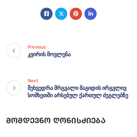
Previous
კვირის მოვლენა
Next
შეხვედრა მრგვალი მაგიდის ირგვლივ
სომხეთში არსებულ ქართულ ძეგლებზე
Მომდევნო Ღონისძიება