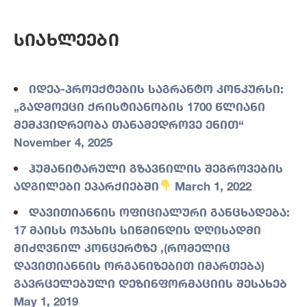
Სიახლეები
იდეა-პროექტების საგრანტო კონკურსი:
„გადმოეცი ქრისტიანობის 1700 წლიანი
მემკვიდრეობა თანამედროვე ენით“
November 4, 2025
ჰუმანიტარული გზავნილის შეგროვების
ადგილები ეპარქიებში
March 1, 2022
დავითიანნის ოფიციალური განცხადება:
17 მაისს ოჯახის სიწმინდის დღისადმი
მიძღვნილ კონცერტზე ,(რომელიც
დავითიანნის ორგანიზებით იმართება)
გავრცელებული დეზინფორმაციის შესახებ
May 1, 2019