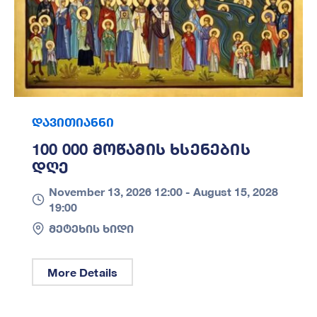
დავითიანნი
100 000 Მოწამის Ხსენების
Დღე
November 13, 2026 12:00 -
August 15, 2028
19:00
მეტეხის ხიდი
More Details